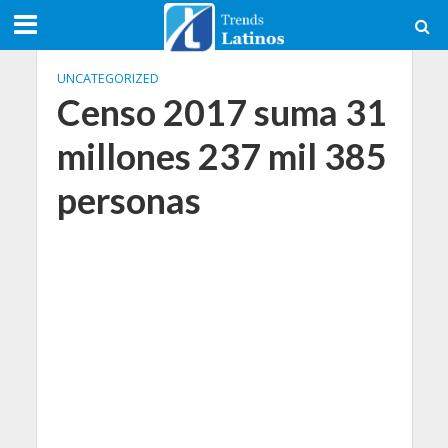
UNCATEGORIZED
Censo 2017 suma 31
millones 237 mil 385
personas