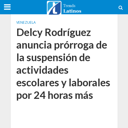
VENEZUELA
Delcy Rodríguez
anuncia prórroga de
la suspensión de
actividades
escolares y laborales
por 24 horas más