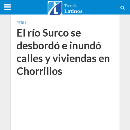
PERU
El río Surco se
desbordó e inundó
calles y viviendas en
Chorrillos