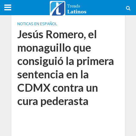
NOTICAS EN ESPAÑOL
Jesús Romero, el
monaguillo que
consiguió la primera
sentencia en la
CDMX contra un
cura pederasta