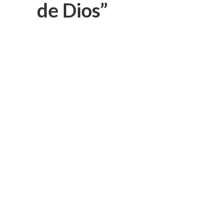
de Dios”