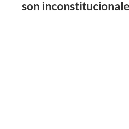
son inconstitucional