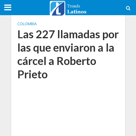
COLOMBIA
Las 227 llamadas por
las que enviaron a la
cárcel a Roberto
Prieto