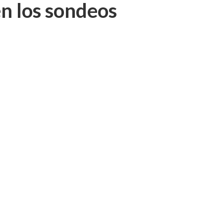
en los sondeos