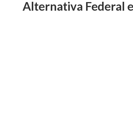
Alternativa Federal 