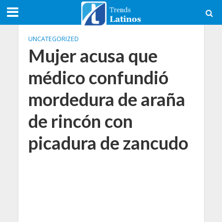
UNCATEGORIZED
Mujer acusa que
médico confundió
mordedura de araña
de rincón con
picadura de zancudo