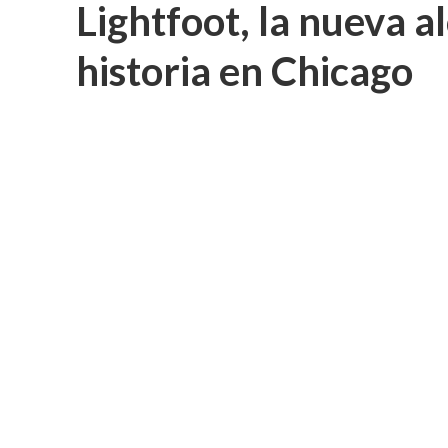
Lightfoot, la nueva a
historia en Chicago