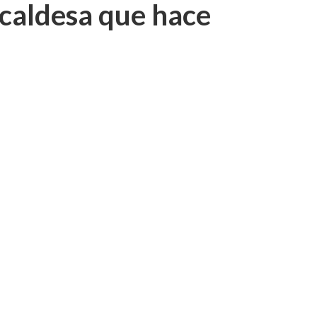
lcaldesa que hace