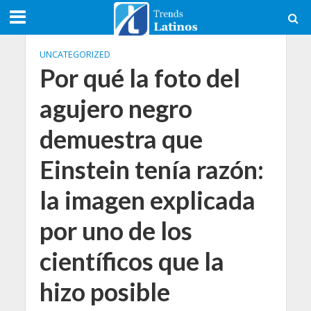
UNCATEGORIZED
Por qué la foto del
agujero negro
demuestra que
Einstein tenía razón:
la imagen explicada
por uno de los
científicos que la
hizo posible