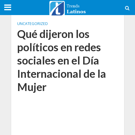
UNCATEGORIZED
Qué dijeron los
políticos en redes
sociales en el Día
Internacional de la
Mujer