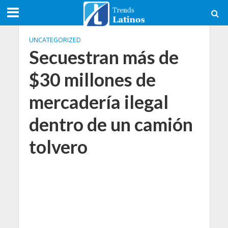
UNCATEGORIZED
Secuestran más de
$30 millones de
mercadería ilegal
dentro de un camión
tolvero