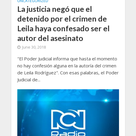
UNCATEGORIZED
La justicia negó que el
detenido por el crimen de
Leila haya confesado ser el
autor del asesinato
June 30, 2018
"El Poder Judicial informa que hasta el momento
no hay confesión alguna en la autoría del crimen
de Leila Rodríguez". Con esas palabras, el Poder
Judicial de...