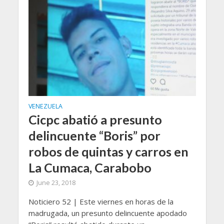
VENEZUELA
Cicpc abatió a presunto
delincuente “Boris” por
robos de quintas y carros en
La Cumaca, Carabobo
June 23, 2018
Noticiero 52 | Este viernes en horas de la
madrugada, un presunto delincuente apodado