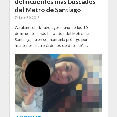
delincuentes más buscados
del Metro de Santiago
June 30, 2018
Carabineros detuvo ayer a uno de los 10
delincuentes más buscados del Metro de
Santiago, quien se mantenía prófugo por
mantener cuatro órdenes de detención...