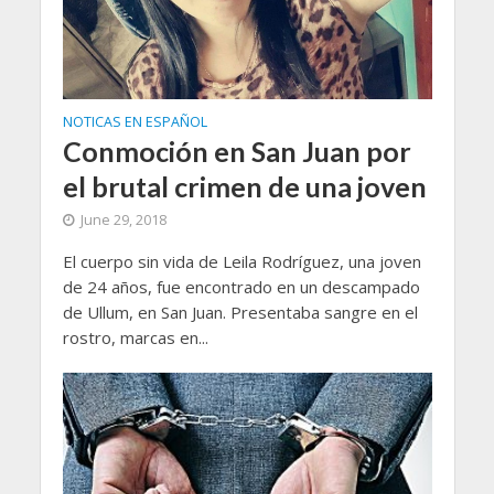
NOTICAS EN ESPAÑOL
Conmoción en San Juan por
el brutal crimen de una joven
June 29, 2018
El cuerpo sin vida de Leila Rodríguez, una joven
de 24 años, fue encontrado en un descampado
de Ullum, en San Juan. Presentaba sangre en el
rostro, marcas en...