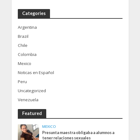
Categories
Argentina
Brazil
Chile
Colombia
Mexico
Noticas en Español
Peru
Uncategorized
Venezuela
Featured
MEXICO
Presunta maestra obligaba a alumnos a
tener relaciones sexuales