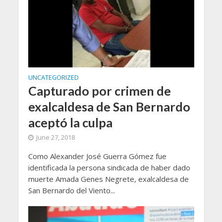
UNCATEGORIZED
Capturado por crimen de
exalcaldesa de San Bernardo
aceptó la culpa
June 27, 2018
Como Alexander José Guerra Gómez fue
identificada la persona sindicada de haber dado
muerte Amada Genes Negrete, exalcaldesa de
San Bernardo del Viento...