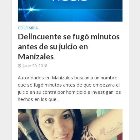
COLOMBIA
Delincuente se fugó minutos
antes de su juicio en
Manizales
June 29, 2018
Autoridades en Manizales buscan a un hombre
que se fugó minutos antes de que empezara el
juicio en su contra por homicidio e investigan los
hechos en los que...