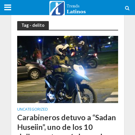
Tag - delito
UNCATEGORIZED
Carabineros detuvo a “Sadan
Huseiin”, uno de los 10