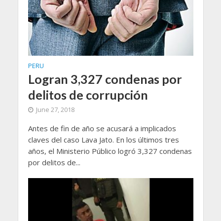
PERU
Logran 3,327 condenas por
delitos de corrupción
June 27, 2018
Antes de fin de año se acusará a implicados
claves del caso Lava Jato. En los últimos tres
años, el Ministerio Público logró 3,327 condenas
por delitos de...