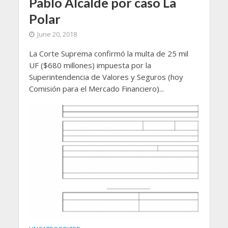
Pablo Alcalde por caso La
Polar
June 20, 2018
La Corte Suprema confirmó la multa de 25 mil
UF ($680 millones) impuesta por la
Superintendencia de Valores y Seguros (hoy
Comisión para el Mercado Financiero)...