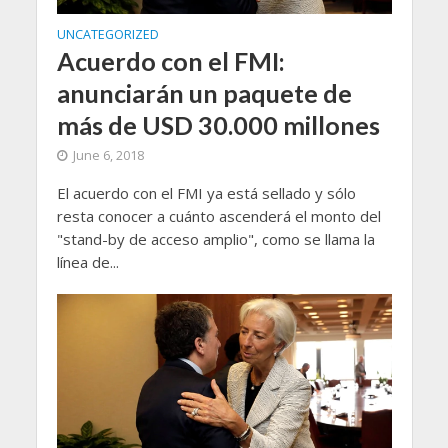
UNCATEGORIZED
Acuerdo con el FMI:
anunciarán un paquete de
más de USD 30.000 millones
June 6, 2018
El acuerdo con el FMI ya está sellado y sólo
resta conocer a cuánto ascenderá el monto del
"stand-by de acceso amplio", como se llama la
línea de...