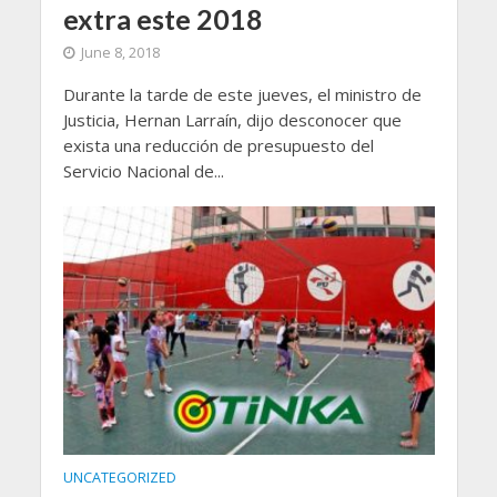
extra este 2018
June 8, 2018
Durante la tarde de este jueves, el ministro de
Justicia, Hernan Larraín, dijo desconocer que
exista una reducción de presupuesto del
Servicio Nacional de...
UNCATEGORIZED