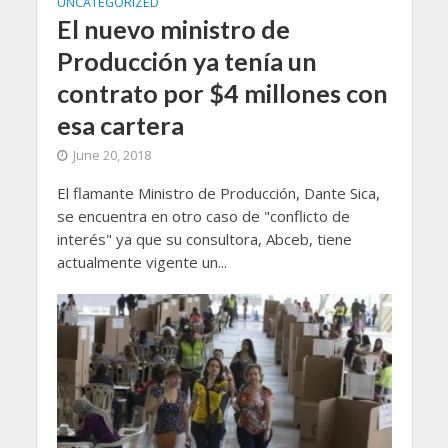
UNCATEGORIZED
El nuevo ministro de
Producción ya tenía un
contrato por $4 millones con
esa cartera
June 20, 2018
El flamante Ministro de Producción, Dante Sica,
se encuentra en otro caso de "conflicto de
interés" ya que su consultora, Abceb, tiene
actualmente vigente un...