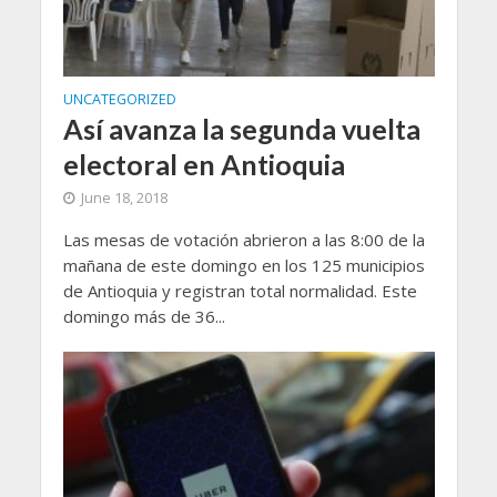
UNCATEGORIZED
Así avanza la segunda vuelta
electoral en Antioquia
June 18, 2018
Las mesas de votación abrieron a las 8:00 de la
mañana de este domingo en los 125 municipios
de Antioquia y registran total normalidad. Este
domingo más de 36...