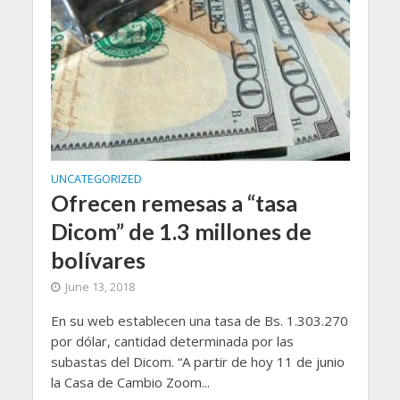
UNCATEGORIZED
Ofrecen remesas a “tasa
Dicom” de 1.3 millones de
bolívares
June 13, 2018
En su web establecen una tasa de Bs. 1.303.270
por dólar, cantidad determinada por las
subastas del Dicom. “A partir de hoy 11 de junio
la Casa de Cambio Zoom...