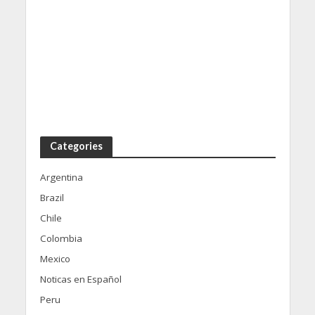
Categories
Argentina
Brazil
Chile
Colombia
Mexico
Noticas en Español
Peru