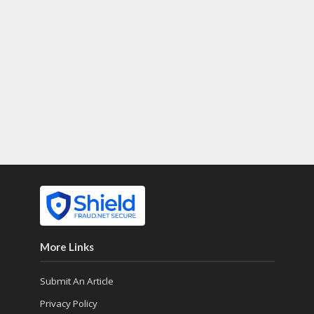
More Links
Submit An Article
Privacy Policy