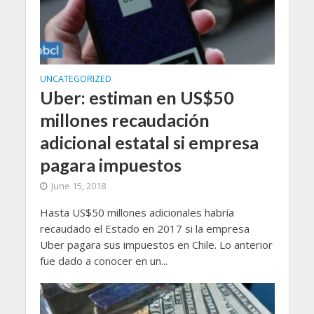
UNCATEGORIZED
Uber: estiman en US$50
millones recaudación
adicional estatal si empresa
pagara impuestos
June 15, 2018
Hasta US$50 millones adicionales habría
recaudado el Estado en 2017 si la empresa
Uber pagara sus impuestos en Chile. Lo anterior
fue dado a conocer en un...