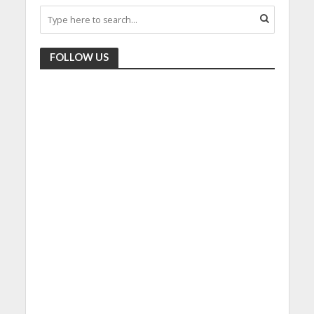
FOLLOW US