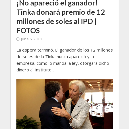
¡No apareció el ganador!
Tinka donará premio de 12
millones de soles al IPD |
FOTOS
June 6, 2018
La espera terminó. El ganador de los 12 millones
de soles de la Tinka nunca apareció y la
empresa, como lo manda la ley, otorgará dicho
dinero al Instituto...