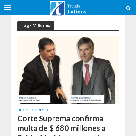
Tag - Millones
UNCATEGORIZED
Corte Suprema confirma
multa de $ 680 millones a