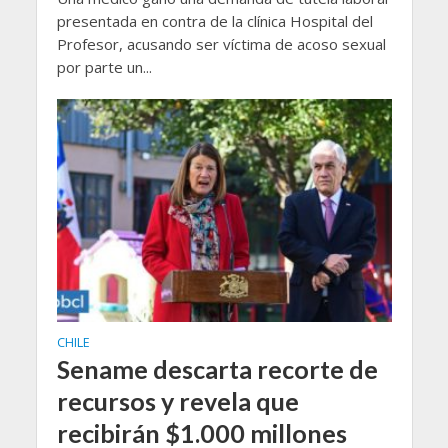
presentada en contra de la clínica Hospital del
Profesor, acusando ser víctima de acoso sexual
por parte un...
CHILE
Sename descarta recorte de
recursos y revela que
recibirán $1.000 millones