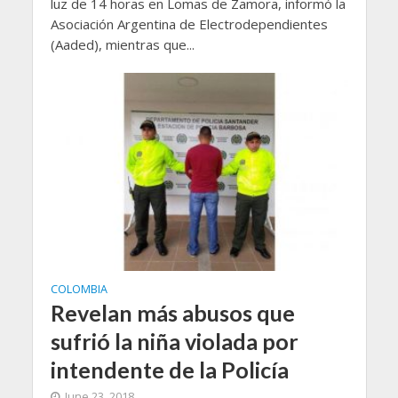
luz de 14 horas en Lomas de Zamora, informó la
Asociación Argentina de Electrodependientes
(Aaded), mientras que...
COLOMBIA
Revelan más abusos que
sufrió la niña violada por
intendente de la Policía
June 23, 2018