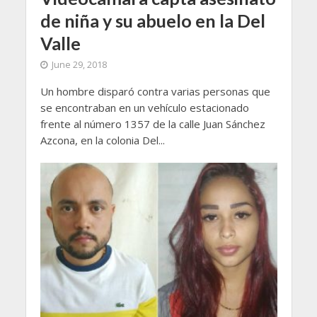
de niña y su abuelo en la Del
Valle
June 29, 2018
Un hombre disparó contra varias personas que
se encontraban en un vehículo estacionado
frente al número 1357 de la calle Juan Sánchez
Azcona, en la colonia Del...