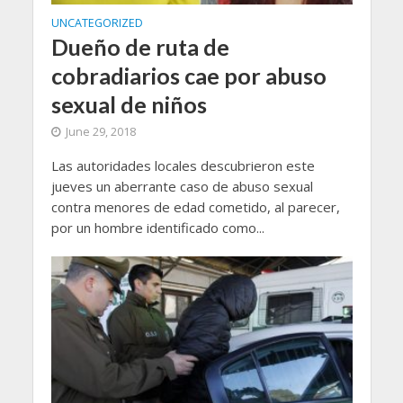
UNCATEGORIZED
Dueño de ruta de
cobradiarios cae por abuso
sexual de niños
June 29, 2018
Las autoridades locales descubrieron este
jueves un aberrante caso de abuso sexual
contra menores de edad cometido, al parecer,
por un hombre identificado como...