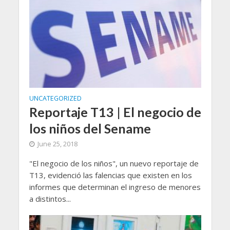
UNCATEGORIZED
Reportaje T13 | El negocio de
los niños del Sename
June 25, 2018
"El negocio de los niños", un nuevo reportaje de
T13, evidenció las falencias que existen en los
informes que determinan el ingreso de menores
a distintos...