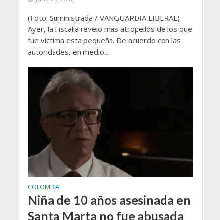
(Foto: Suministrada / VANGUARDIA LIBERAL)
Ayer, la Fiscalía reveló más atropellos de los que
fue víctima esta pequeña. De acuerdo con las
autoridades, en medio...
COLOMBIA
Niña de 10 años asesinada en
Santa Marta no fue abusada