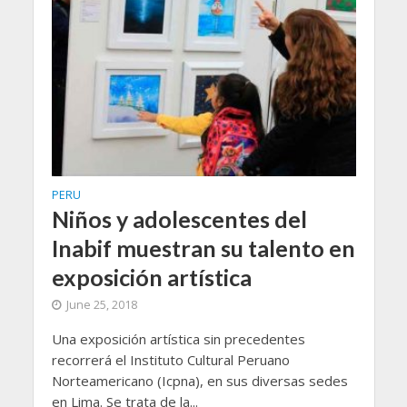
PERU
Niños y adolescentes del
Inabif muestran su talento en
exposición artística
June 25, 2018
Una exposición artística sin precedentes
recorrerá el Instituto Cultural Peruano
Norteamericano (Icpna), en sus diversas sedes
en Lima. Se trata de la...