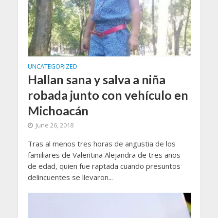
UNCATEGORIZED
Hallan sana y salva a niña
robada junto con vehículo en
Michoacán
June 26, 2018
Tras al menos tres horas de angustia de los
familiares de Valentina Alejandra de tres años
de edad, quien fue raptada cuando presuntos
delincuentes se llevaron...