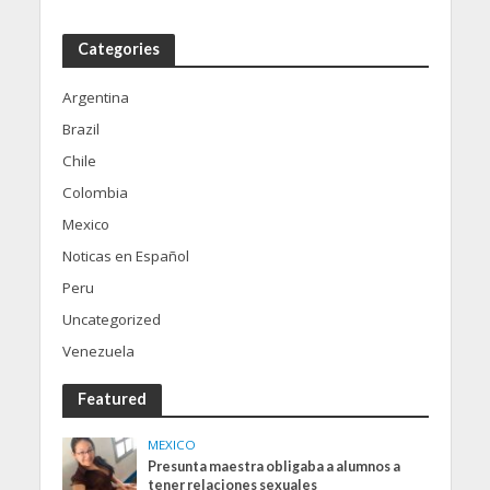
Categories
Argentina
Brazil
Chile
Colombia
Mexico
Noticas en Español
Peru
Uncategorized
Venezuela
Featured
MEXICO
Presunta maestra obligaba a alumnos a
tener relaciones sexuales