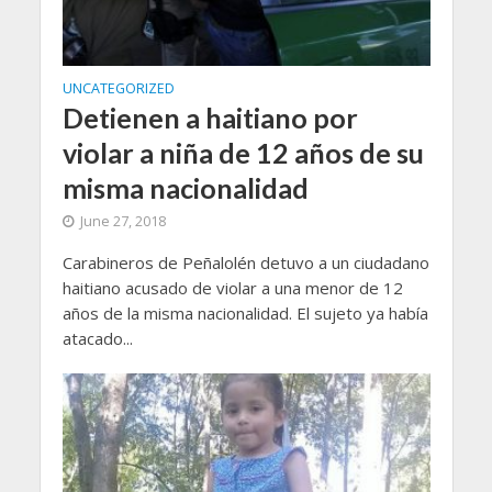
UNCATEGORIZED
Detienen a haitiano por
violar a niña de 12 años de su
misma nacionalidad
June 27, 2018
Carabineros de Peñalolén detuvo a un ciudadano
haitiano acusado de violar a una menor de 12
años de la misma nacionalidad. El sujeto ya había
atacado...