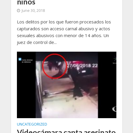
niños
June 30, 2018
Los delitos por los que fueron procesados los
capturados son acceso carnal abusivo y actos
sexuales abusivos con menor de 14 años. Un
juez de control de...
UNCATEGORIZED
Videocámara capta asesinato