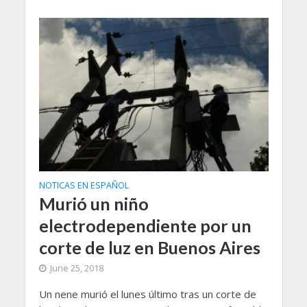
NOTICAS EN ESPAÑOL
Murió un niño
electrodependiente por un
corte de luz en Buenos Aires
June 25, 2018
Un nene murió el lunes último tras un corte de