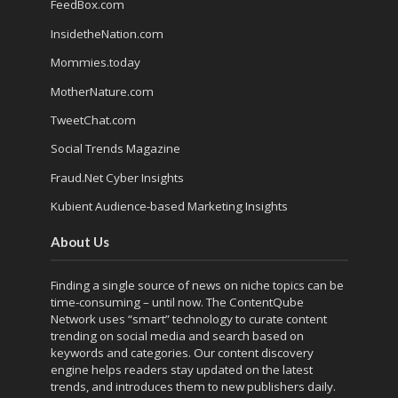
FeedBox.com
InsidetheNation.com
Mommies.today
MotherNature.com
TweetChat.com
Social Trends Magazine
Fraud.Net Cyber Insights
Kubient Audience-based Marketing Insights
About Us
Finding a single source of news on niche topics can be
time-consuming – until now. The
ContentQube
Network
uses “smart” technology to curate content
trending on social media and search based on
keywords and categories. Our content discovery
engine helps readers stay updated on the latest
trends, and introduces them to new publishers daily.