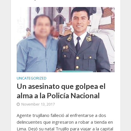
UNCATEGORIZED
Un asesinato que golpea el
alma a la Policía Nacional
November 13, 2017
Agente trujillano falleció al enfrentarse a dos
delincuentes que ingresaron a robar a tienda en
Lima. Dejó su natal Trujillo para viajar a la capital