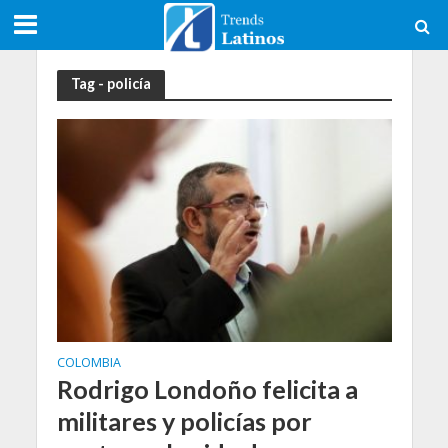
Tag - policía
COLOMBIA
Rodrigo Londoño felicita a
militares y policías por