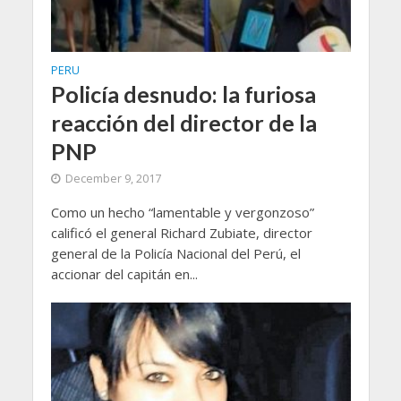
PERU
Policía desnudo: la furiosa
reacción del director de la
PNP
December 9, 2017
Como un hecho “lamentable y vergonzoso”
calificó el general Richard Zubiate, director
general de la Policía Nacional del Perú, el
accionar del capitán en...