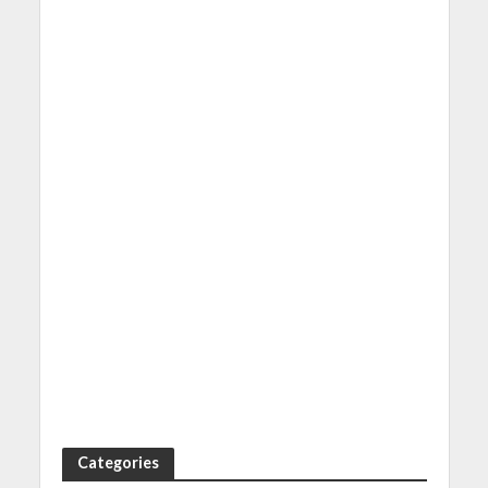
Categories