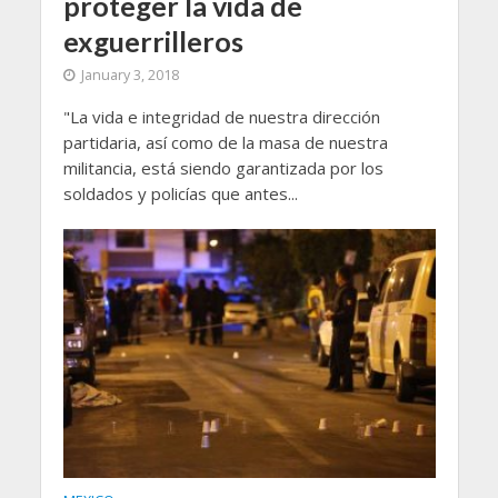
proteger la vida de
exguerrilleros
January 3, 2018
"La vida e integridad de nuestra dirección
partidaria, así como de la masa de nuestra
militancia, está siendo garantizada por los
soldados y policías que antes...