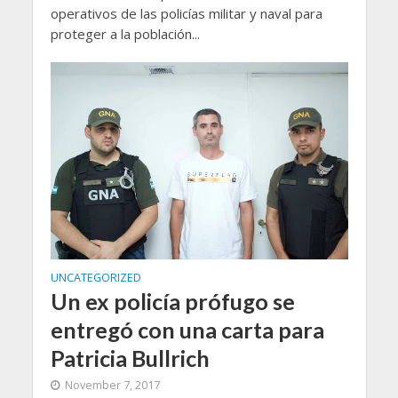
operativos de las policías militar y naval para
proteger a la población...
UNCATEGORIZED
Un ex policía prófugo se
entregó con una carta para
Patricia Bullrich
November 7, 2017