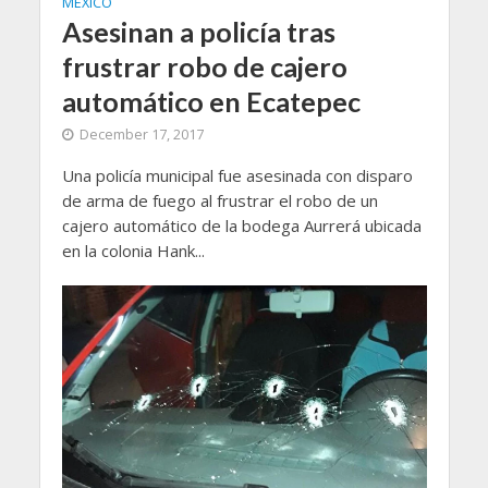
MEXICO
Asesinan a policía tras
frustrar robo de cajero
automático en Ecatepec
December 17, 2017
Una policía municipal fue asesinada con disparo
de arma de fuego al frustrar el robo de un
cajero automático de la bodega Aurrerá ubicada
en la colonia Hank...