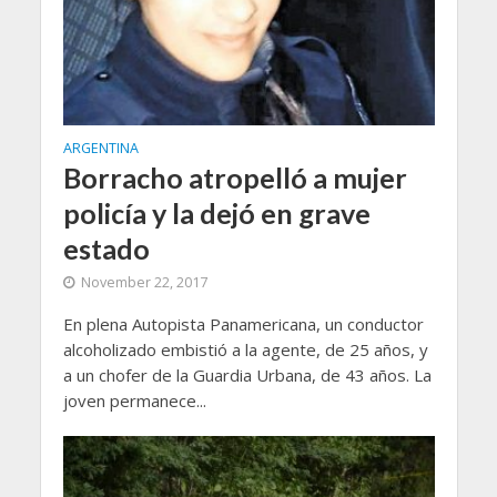
ARGENTINA
Borracho atropelló a mujer
policía y la dejó en grave
estado
November 22, 2017
En plena Autopista Panamericana, un conductor
alcoholizado embistió a la agente, de 25 años, y
a un chofer de la Guardia Urbana, de 43 años. La
joven permanece...