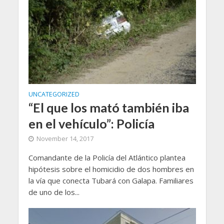
UNCATEGORIZED
“El que los mató también iba
en el vehículo”: Policía
November 14, 2017
Comandante de la Policía del Atlántico plantea
hipótesis sobre el homicidio de dos hombres en
la vía que conecta Tubará con Galapa. Familiares
de uno de los...