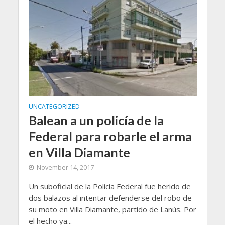
UNCATEGORIZED
Balean a un policía de la
Federal para robarle el arma
en Villa Diamante
November 14, 2017
Un suboficial de la Policía Federal fue herido de
dos balazos al intentar defenderse del robo de
su moto en Villa Diamante, partido de Lanús. Por
el hecho ya...