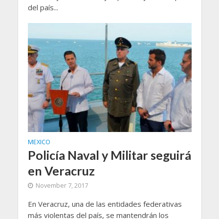
del país...
MEXICO
Policía Naval y Militar seguirá
en Veracruz
November 7, 2017
En Veracruz, una de las entidades federativas
más violentas del país, se mantendrán los