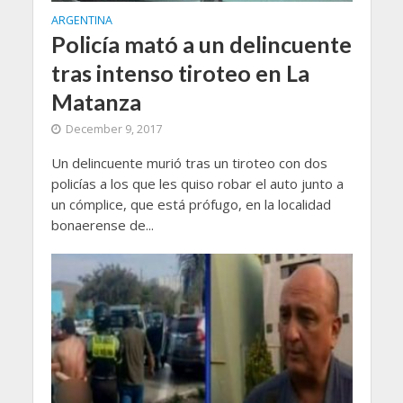
ARGENTINA
Policía mató a un delincuente
tras intenso tiroteo en La
Matanza
December 9, 2017
Un delincuente murió tras un tiroteo con dos
policías a los que les quiso robar el auto junto a
un cómplice, que está prófugo, en la localidad
bonaerense de...